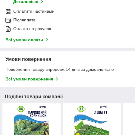
Детальніше
Оплатити частинами
Післяплата
Оплата на рахунок
Всі умови оплати
Умови повернення
Повернення товару впродовж 14 днів за домовленістю
Всі умови повернення
Подібні товари компанії