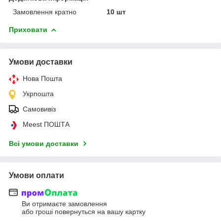
Замовлення кратно
10 шт
Приховати
Умови доставки
Нова Пошта
Укрпошта
Самовивіз
Meest ПОШТА
Всі умови доставки
Умови оплати
Ви отримаєте замовлення
або гроші повернуться на вашу картку