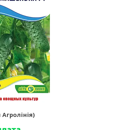
 Агролінія)