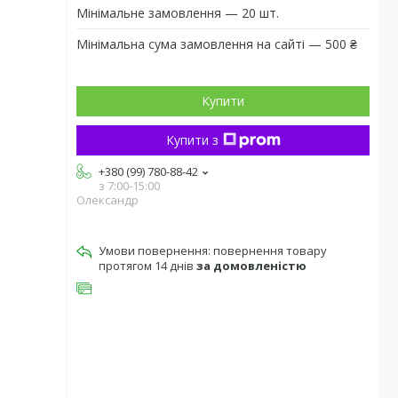
Мінімальне замовлення — 20 шт.
Мінімальна сума замовлення на сайті — 500 ₴
Купити
Купити з
+380 (99) 780-88-42
з 7:00-15:00
Олександр
повернення товару
протягом 14 днів
за домовленістю