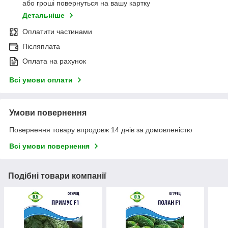
або гроші повернуться на вашу картку
Детальніше
Оплатити частинами
Післяплата
Оплата на рахунок
Всі умови оплати
Умови повернення
Повернення товару впродовж 14 днів за домовленістю
Всі умови повернення
Подібні товари компанії