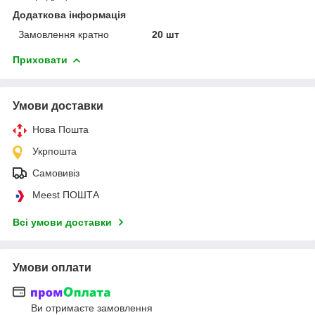
Додаткова інформація
Замовлення кратно
20 шт
Приховати
Умови доставки
Нова Пошта
Укрпошта
Самовивіз
Meest ПОШТА
Всі умови доставки
Умови оплати
Ви отримаєте замовлення