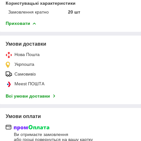
Користувацькі характеристики
Замовлення кратно
20 шт
Приховати
Умови доставки
Нова Пошта
Укрпошта
Самовивіз
Meest ПОШТА
Всі умови доставки
Умови оплати
Ви отримаєте замовлення
або гроші повернуться на вашу картку