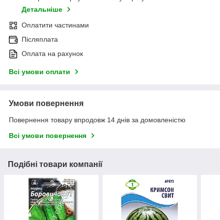
Детальніше
Оплатити частинами
Післяплата
Оплата на рахунок
Всі умови оплати
Умови повернення
Повернення товару впродовж 14 днів за домовленістю
Всі умови повернення
Подібні товари компанії