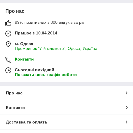
Про нас
99% позитивних з 800 відгуків за рік
Працює з 10.04.2014
м. Одеса
Промринок "7-й кілометр", Одеса, Україна
Контакти
Сьогодні вихідний
Показати весь графік роботи
Про нас
Контакти
Доставка та оплата