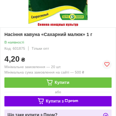
Насіння кавуна «Сахарний малюк» 1 г
В наявності
Код: 601875
Тільки опт
4,20
₴
Мінімальне замовлення — 20 шт.
Мінімальна сума замовлення на сайті — 500 ₴
Купити
або
Купити з
Що таке купити з Пром?