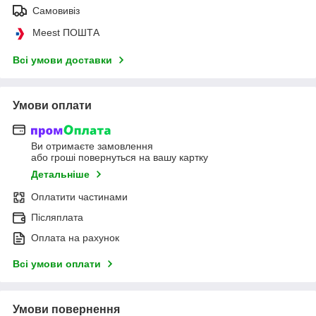
Самовивіз
Meest ПОШТА
Всі умови доставки
Умови оплати
Ви отримаєте замовлення
або гроші повернуться на вашу картку
Детальніше
Оплатити частинами
Післяплата
Оплата на рахунок
Всі умови оплати
Умови повернення