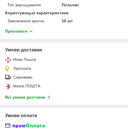
Тип вирощування
Польові
Користувацькі характеристики
Замовлення кратно
10 шт
Приховати
Умови доставки
Нова Пошта
Укрпошта
Самовивіз
Meest ПОШТА
Всі умови доставки
Умови оплати