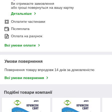
Ви отримаєте замовлення
або гроші повернуться на вашу картку
Детальніше
Оплатити частинами
Післяплата
Оплата на рахунок
Всі умови оплати
Умови повернення
Повернення товару впродовж 14 днів за домовленістю
Всі умови повернення
Подібні товари компанії