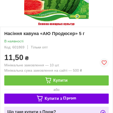
Насіння кавуна «АЮ Продюсер» 5 г
В наявності
Код: 601869
Тільки опт
11,50
₴
Мінімальне замовлення — 10 шт.
Мінімальна сума замовлення на сайті — 500 ₴
Купити
або
Купити з
Що таке купити з Пром?