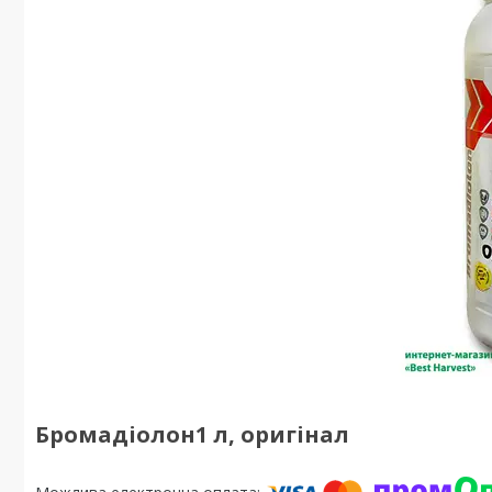
Бромадіолон1 л, оригінал