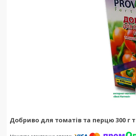
Добриво для томатів та перцю 300 г 