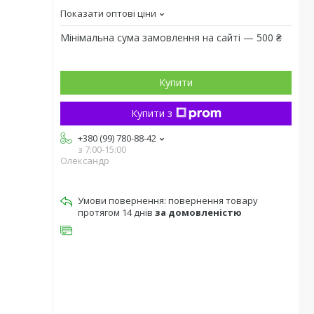
Показати оптові ціни
Мінімальна сума замовлення на сайті — 500 ₴
Купити
Купити з
+380 (99) 780-88-42
з 7:00-15:00
Олександр
повернення товару
протягом 14 днів
за домовленістю