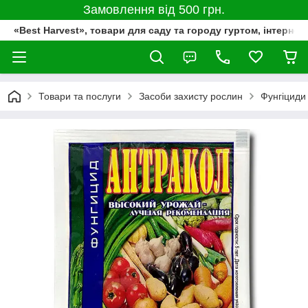
Замовлення від 500 грн.
«Best Harvest», товари для саду та городу гуртом, інтернет
Товари та послуги
Засоби захисту рослин
Фунгіциди