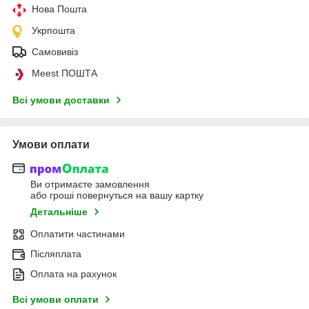
Нова Пошта
Укрпошта
Самовивіз
Meest ПОШТА
Всі умови доставки
Умови оплати
Ви отримаєте замовлення
або гроші повернуться на вашу картку
Детальніше
Оплатити частинами
Післяплата
Оплата на рахунок
Всі умови оплати