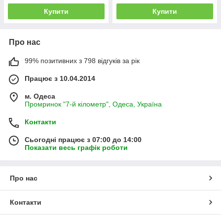
Купити
Купити
Про нас
99% позитивних з 798 відгуків за рік
Працює з 10.04.2014
м. Одеса
Промринок "7-й кілометр", Одеса, Україна
Контакти
Сьогодні працює з 07:00 до 14:00
Показати весь графік роботи
Про нас
Контакти