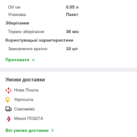
Об`єм
0.05 л
Упаковка
Пакет
Зберігання
Термін зберігання
36 міс
Користувацькі характеристики
Замовлення кратно
10 шт
Приховати
Умови доставки
Нова Пошта
Укрпошта
Самовивіз
Meest ПОШТА
Всі умови доставки