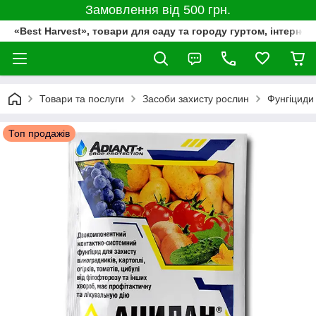
Замовлення від 500 грн.
«Best Harvest», товари для саду та городу гуртом, інтернет
Товари та послуги
Засоби захисту рослин
Фунгіциди
Топ продажів