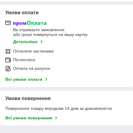
Умови оплати
Ви отримаєте замовлення
або гроші повернуться на вашу картку
Детальніше
Оплатити частинами
Післяплата
Оплата на рахунок
Всі умови оплати
Умови повернення
Повернення товару впродовж 14 днів за домовленістю
Всі умови повернення