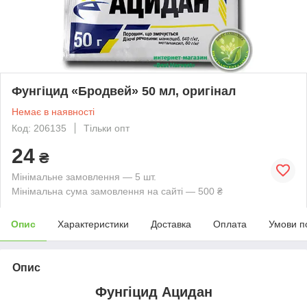
Фунгіцид «Бродвей» 50 мл, оригінал
Немає в наявності
Код: 206135
Тільки опт
24
₴
Мінімальне замовлення — 5 шт.
Мінімальна сума замовлення на сайті — 500 ₴
Опис
Характеристики
Доставка
Оплата
Умови п
Опис
Фунгіцид Ацидан