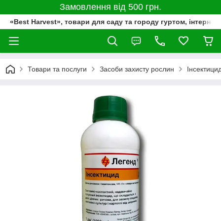
Замовлення від 500 грн.
«Best Harvest», товари для саду та городу гуртом, інтернет
Товари та послуги
Засоби захисту рослин
Інсектици