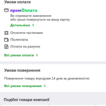
Умови оплати
Ви отримаєте замовлення
або гроші повернуться на вашу картку
Детальніше
Оплатити частинами
Післяплата
Оплата на рахунок
Всі умови оплати
Умови повернення
Повернення товару впродовж 14 днів за домовленістю
Всі умови повернення
Подібні товари компанії