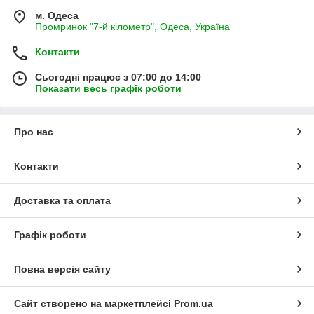
м. Одеса
Промринок "7-й кілометр", Одеса, Україна
Контакти
Сьогодні працює з 07:00 до 14:00
Показати весь графік роботи
Про нас
Контакти
Доставка та оплата
Графік роботи
Повна версія сайту
Сайт створено на маркетплейсі
Prom.ua