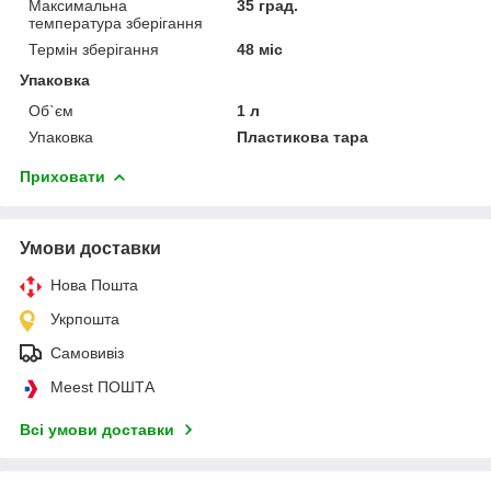
Максимальна
35 град.
температура зберігання
Термін зберігання
48 міс
Упаковка
Об`єм
1 л
Упаковка
Пластикова тара
Приховати
Умови доставки
Нова Пошта
Укрпошта
Самовивіз
Meest ПОШТА
Всі умови доставки