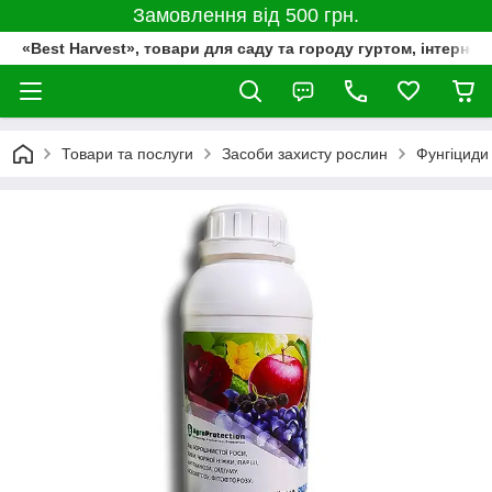
Замовлення від 500 грн.
«Best Harvest», товари для саду та городу гуртом, інтернет
Товари та послуги
Засоби захисту рослин
Фунгіциди