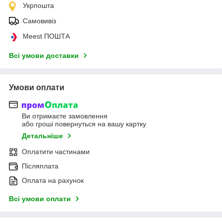
Укрпошта
Самовивіз
Meest ПОШТА
Всі умови доставки
Умови оплати
Ви отримаєте замовлення
або гроші повернуться на вашу картку
Детальніше
Оплатити частинами
Післяплата
Оплата на рахунок
Всі умови оплати