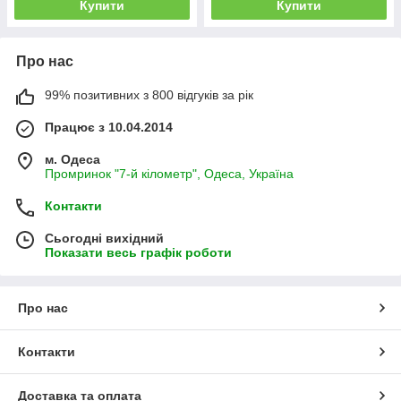
Купити
Купити
Про нас
99% позитивних з 800 відгуків за рік
Працює з 10.04.2014
м. Одеса
Промринок "7-й кілометр", Одеса, Україна
Контакти
Сьогодні вихідний
Показати весь графік роботи
Про нас
Контакти
Доставка та оплата