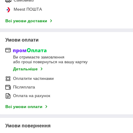
Meest ПОШТА
Всі умови доставки
Умови оплати
Ви отримаєте замовлення
або гроші повернуться на вашу картку
Детальніше
Оплатити частинами
Післяплата
Оплата на рахунок
Всі умови оплати
Умови повернення