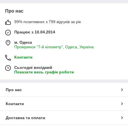
Про нас
99% позитивних з 799 відгуків за рік
Працює з 10.04.2014
м. Одеса
Промринок "7-й кілометр", Одеса, Україна
Контакти
Сьогодні вихідний
Показати весь графік роботи
Про нас
Контакти
Доставка та оплата