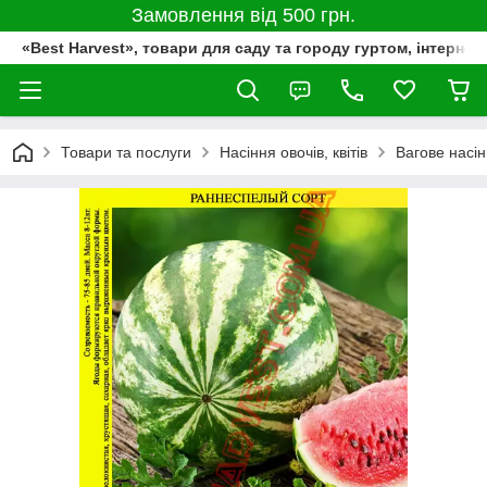
Замовлення від 500 грн.
«Best Harvest», товари для саду та городу гуртом, інтернет
Товари та послуги
Насіння овочів, квітів
Вагове насі