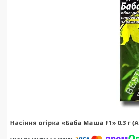
Насіння огірка «Баба Маша F1» 0.3 г (