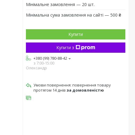
Мінімальне замовлення — 20 шт.
Мінімальна сума замовлення на сайті — 500 ₴
Купити
Купити з
+380 (99) 780-88-42
з 7:00-15:00
Олександр
повернення товару
протягом 14 днів
за домовленістю