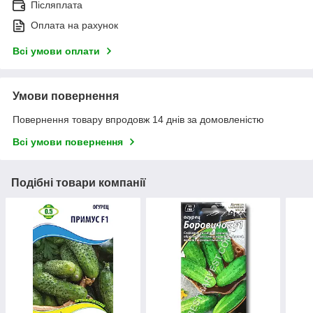
Післяплата
Оплата на рахунок
Всі умови оплати
Умови повернення
Повернення товару впродовж 14 днів за домовленістю
Всі умови повернення
Подібні товари компанії