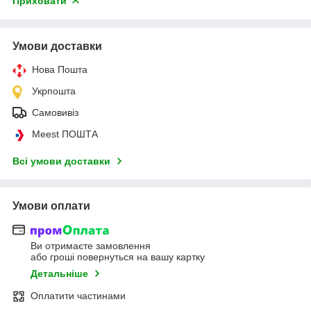
Приховати
Умови доставки
Нова Пошта
Укрпошта
Самовивіз
Meest ПОШТА
Всі умови доставки
Умови оплати
Ви отримаєте замовлення
або гроші повернуться на вашу картку
Детальніше
Оплатити частинами