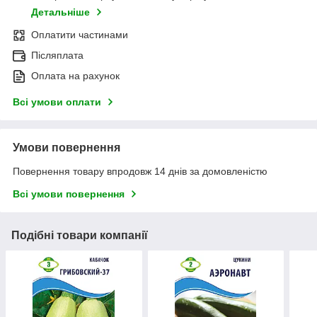
Детальніше
Оплатити частинами
Післяплата
Оплата на рахунок
Всі умови оплати
Умови повернення
Повернення товару впродовж 14 днів за домовленістю
Всі умови повернення
Подібні товари компанії