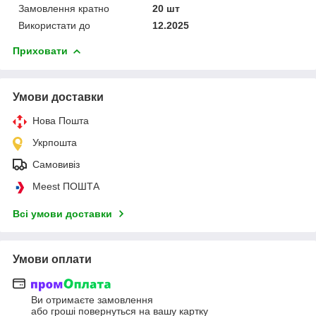
Замовлення кратно
20 шт
Використати до
12.2025
Приховати
Умови доставки
Нова Пошта
Укрпошта
Самовивіз
Meest ПОШТА
Всі умови доставки
Умови оплати
Ви отримаєте замовлення
або гроші повернуться на вашу картку