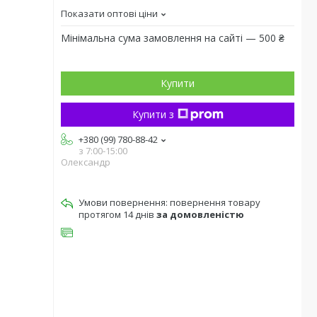
Показати оптові ціни
Мінімальна сума замовлення на сайті — 500 ₴
Купити
Купити з
+380 (99) 780-88-42
з 7:00-15:00
Олександр
повернення товару
протягом 14 днів
за домовленістю