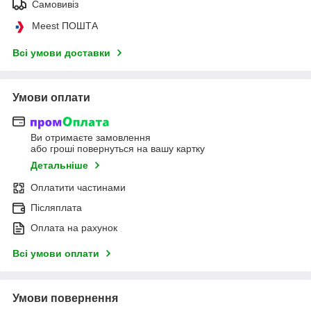
Самовивіз
Meest ПОШТА
Всі умови доставки
Умови оплати
Ви отримаєте замовлення
або гроші повернуться на вашу картку
Детальніше
Оплатити частинами
Післяплата
Оплата на рахунок
Всі умови оплати
Умови повернення