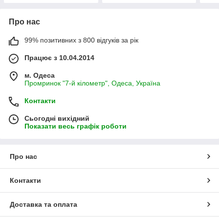
Про нас
99% позитивних з 800 відгуків за рік
Працює з 10.04.2014
м. Одеса
Промринок "7-й кілометр", Одеса, Україна
Контакти
Сьогодні вихідний
Показати весь графік роботи
Про нас
Контакти
Доставка та оплата