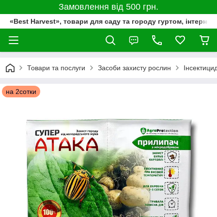
Замовлення від 500 грн.
«Best Harvest», товари для саду та городу гуртом, інтернет
Товари та послуги
Засоби захисту рослин
Інсектици
на 2сотки