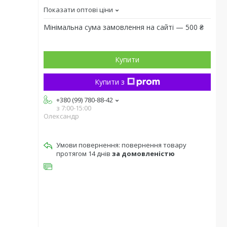
Показати оптові ціни
Мінімальна сума замовлення на сайті — 500 ₴
Купити
Купити з
+380 (99) 780-88-42
з 7:00-15:00
Олександр
повернення товару
протягом 14 днів
за домовленістю