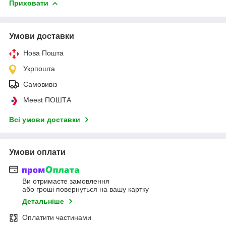
Приховати
Умови доставки
Нова Пошта
Укрпошта
Самовивіз
Meest ПОШТА
Всі умови доставки
Умови оплати
Ви отримаєте замовлення
або гроші повернуться на вашу картку
Детальніше
Оплатити частинами