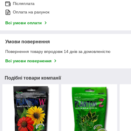
Післяплата
Оплата на рахунок
Всі умови оплати
Умови повернення
Повернення товару впродовж 14 днів за домовленістю
Всі умови повернення
Подібні товари компанії