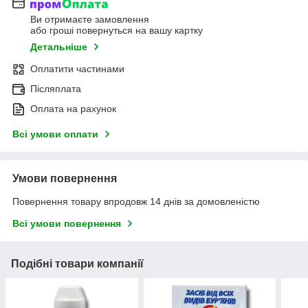
Ви отримаєте замовлення
або гроші повернуться на вашу картку
Детальніше
Оплатити частинами
Післяплата
Оплата на рахунок
Всі умови оплати
Умови повернення
Повернення товару впродовж 14 днів за домовленістю
Всі умови повернення
Подібні товари компанії