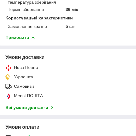
температура зберігання
Термін зберігання
36 міс
Користувацькі характеристики
Замовлення кратно
5 шт
Приховати
Умови доставки
Нова Пошта
Укрпошта
Самовивіз
Meest ПОШТА
Всі умови доставки
Умови оплати