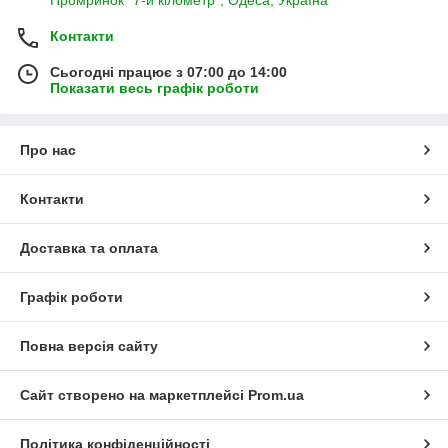
Контакти
Сьогодні працює з 07:00 до 14:00
Показати весь графік роботи
Про нас
Контакти
Доставка та оплата
Графік роботи
Повна версія сайту
Сайт створено на маркетплейсі
Prom.ua
Політика конфіденційності