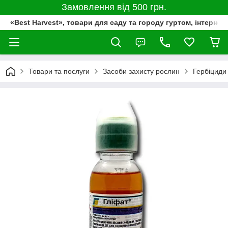
Замовлення від 500 грн.
«Best Harvest», товари для саду та городу гуртом, інтернет
Товари та послуги
Засоби захисту рослин
Гербіциди