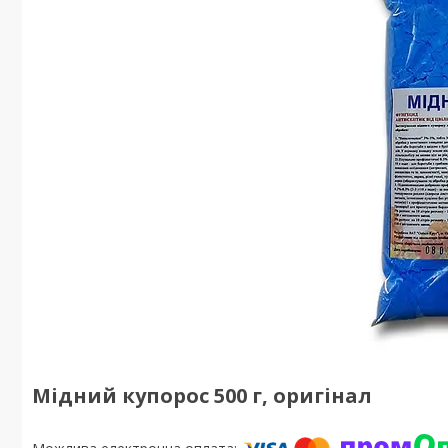
Мідний купорос 500 г, оригінал