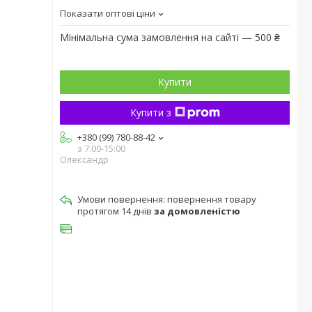
Показати оптові ціни
Мінімальна сума замовлення на сайті — 500 ₴
Купити
Купити з
+380 (99) 780-88-42
з 7:00-15:00
Олександр
повернення товару
протягом 14 днів
за домовленістю