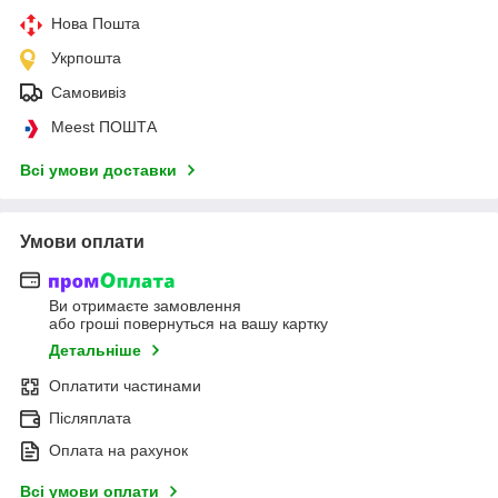
Нова Пошта
Укрпошта
Самовивіз
Meest ПОШТА
Всі умови доставки
Умови оплати
Ви отримаєте замовлення
або гроші повернуться на вашу картку
Детальніше
Оплатити частинами
Післяплата
Оплата на рахунок
Всі умови оплати