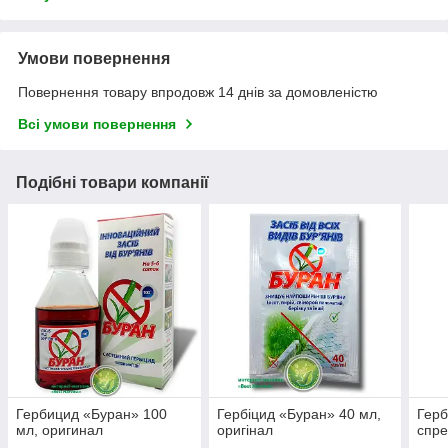
Умови повернення
Повернення товару впродовж 14 днів за домовленістю
Всі умови повернення
Подібні товари компанії
Гербицид «Буран» 100
Гербіцид «Буран» 40 мл,
Герб
мл, оригинал
оригінал
спре