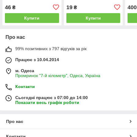
46
19
400
₴
₴
Купити
Купити
Про нас
99% позитивних з 797 відгуків за рік
Працює з 10.04.2014
м. Одеса
Промринок "7-й кілометр", Одеса, Україна
Контакти
Сьогодні працює з 07:00 до 14:00
Показати весь графік роботи
Про нас
Контакти