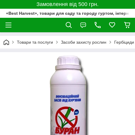
Замовлення від 500 грн.
«Best Harvest», товари для саду та городу гуртом, інтернет
Товари та послуги
Засоби захисту рослин
Гербіциди