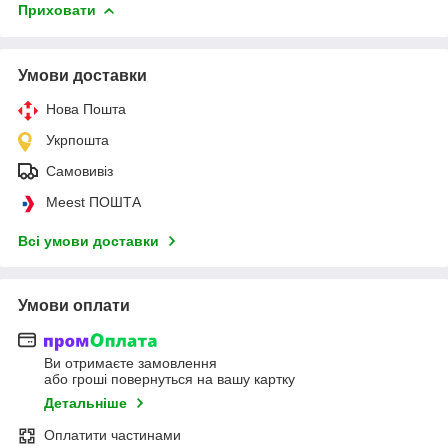
Приховати
Умови доставки
Нова Пошта
Укрпошта
Самовивіз
Meest ПОШТА
Всі умови доставки
Умови оплати
Ви отримаєте замовлення
або гроші повернуться на вашу картку
Детальніше
Оплатити частинами