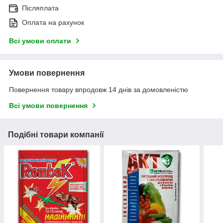
Післяплата
Оплата на рахунок
Всі умови оплати
Умови повернення
Повернення товару впродовж 14 днів за домовленістю
Всі умови повернення
Подібні товари компанії