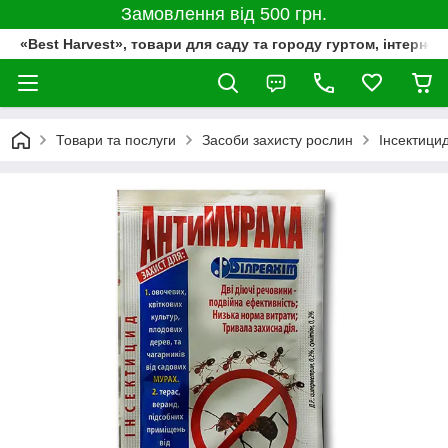
Замовлення від 500 грн.
«Best Harvest», товари для саду та городу гуртом, інтернет
Товари та послуги
Засоби захисту рослин
Інсектици