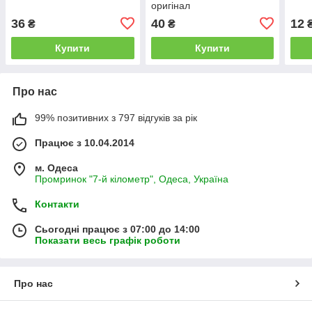
оригінал
36
40
12
₴
₴
Купити
Купити
Про нас
99% позитивних з 797 відгуків за рік
Працює з 10.04.2014
м. Одеса
Промринок "7-й кілометр", Одеса, Україна
Контакти
Сьогодні працює з 07:00 до 14:00
Показати весь графік роботи
Про нас