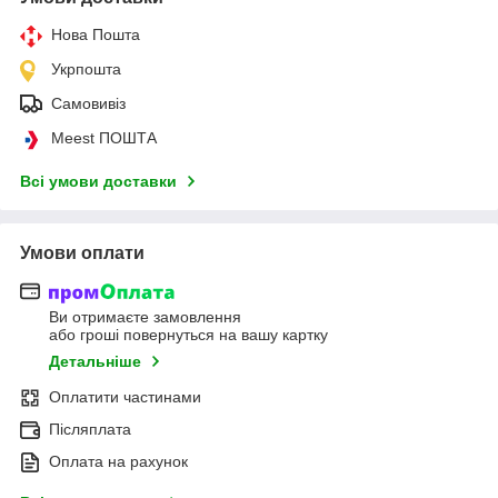
Нова Пошта
Укрпошта
Самовивіз
Meest ПОШТА
Всі умови доставки
Умови оплати
Ви отримаєте замовлення
або гроші повернуться на вашу картку
Детальніше
Оплатити частинами
Післяплата
Оплата на рахунок