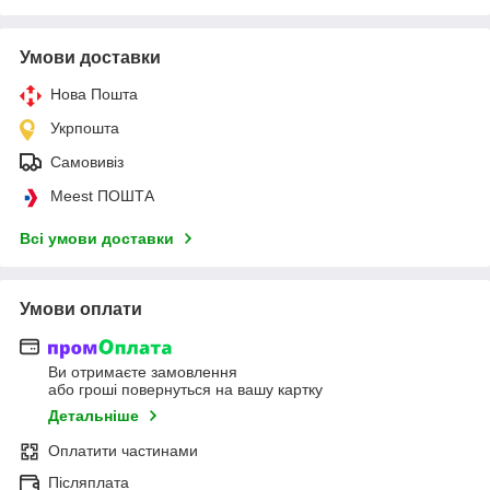
Умови доставки
Нова Пошта
Укрпошта
Самовивіз
Meest ПОШТА
Всі умови доставки
Умови оплати
Ви отримаєте замовлення
або гроші повернуться на вашу картку
Детальніше
Оплатити частинами
Післяплата