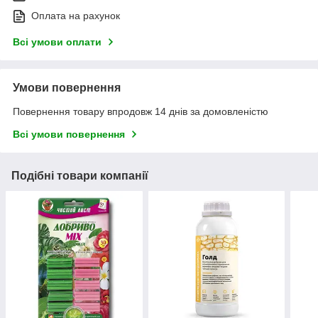
Оплата на рахунок
Всі умови оплати
Умови повернення
Повернення товару впродовж 14 днів за домовленістю
Всі умови повернення
Подібні товари компанії