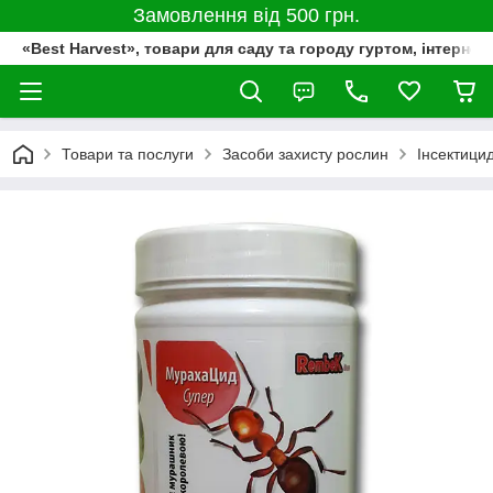
Замовлення від 500 грн.
«Best Harvest», товари для саду та городу гуртом, інтернет
Товари та послуги
Засоби захисту рослин
Інсектици