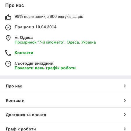
Про нас
99% позитивних з 800 відгуків за рік
Працює з 10.04.2014
м. Одеса
Промринок "7-й кілометр", Одеса, Україна
Контакти
Сьогодні вихідний
Показати весь графік роботи
Про нас
Контакти
Доставка та оплата
Графік роботи