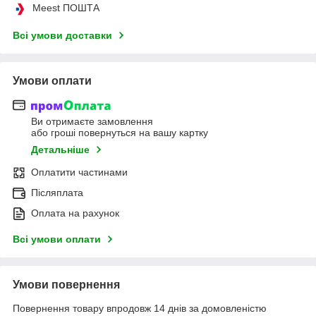
Meest ПОШТА
Всі умови доставки
Умови оплати
Ви отримаєте замовлення
або гроші повернуться на вашу картку
Детальніше
Оплатити частинами
Післяплата
Оплата на рахунок
Всі умови оплати
Умови повернення
Повернення товару впродовж 14 днів за домовленістю