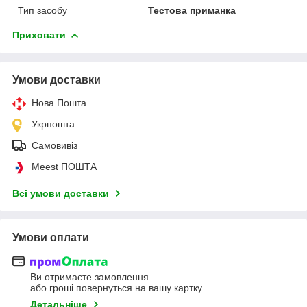
Тип засобу
Тестова приманка
Приховати
Умови доставки
Нова Пошта
Укрпошта
Самовивіз
Meest ПОШТА
Всі умови доставки
Умови оплати
Ви отримаєте замовлення
або гроші повернуться на вашу картку
Детальніше