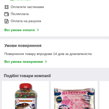
Оплатити частинами
Післяплата
Оплата на рахунок
Всі умови оплати
Умови повернення
Повернення товару впродовж 14 днів за домовленістю
Всі умови повернення
Подібні товари компанії