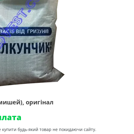
 мишей), оригінал
е купити будь-який товар не покидаючи сайту.