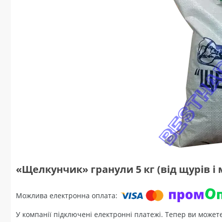
«Щелкунчик» гранули 5 кг (від щурів і
У компанії підключені електронні платежі. Тепер ви может