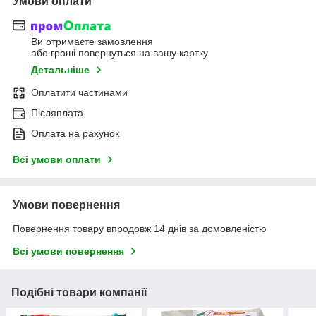
Умови оплати
Ви отримаєте замовлення
або гроші повернуться на вашу картку
Детальніше
Оплатити частинами
Післяплата
Оплата на рахунок
Всі умови оплати
Умови повернення
Повернення товару впродовж 14 днів за домовленістю
Всі умови повернення
Подібні товари компанії