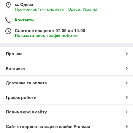
м. Одеса
Промринок "7-й кілометр", Одеса, Україна
Контакти
Сьогодні працює з 07:00 до 14:00
Показати весь графік роботи
Про нас
Контакти
Доставка та оплата
Графік роботи
Повна версія сайту
Сайт створено на маркетплейсі
Prom.ua