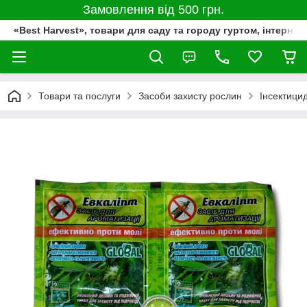
Замовлення від 500 грн.
«Best Harvest», товари для саду та городу гуртом, інтернет
Товари та послуги
Засоби захисту рослин
Інсектици