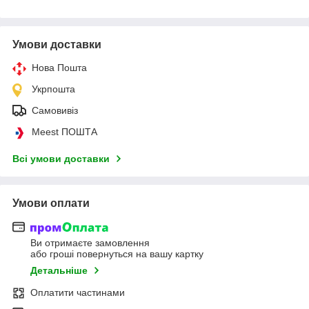
Умови доставки
Нова Пошта
Укрпошта
Самовивіз
Meest ПОШТА
Всі умови доставки
Умови оплати
Ви отримаєте замовлення
або гроші повернуться на вашу картку
Детальніше
Оплатити частинами