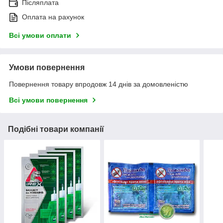
Післяплата
Оплата на рахунок
Всі умови оплати
Умови повернення
Повернення товару впродовж 14 днів за домовленістю
Всі умови повернення
Подібні товари компанії