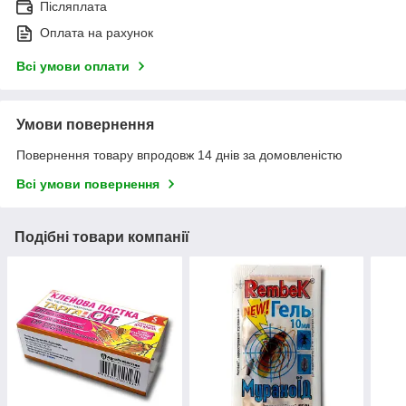
Післяплата
Оплата на рахунок
Всі умови оплати
Умови повернення
Повернення товару впродовж 14 днів за домовленістю
Всі умови повернення
Подібні товари компанії