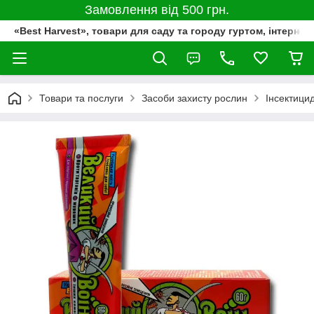
Замовлення від 500 грн.
«Best Harvest», товари для саду та городу гуртом, інтернет
Товари та послуги
Засоби захисту рослин
Інсектици