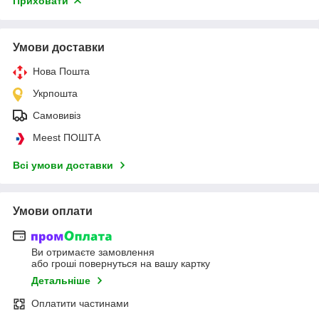
Приховати
Умови доставки
Нова Пошта
Укрпошта
Самовивіз
Meest ПОШТА
Всі умови доставки
Умови оплати
Ви отримаєте замовлення
або гроші повернуться на вашу картку
Детальніше
Оплатити частинами