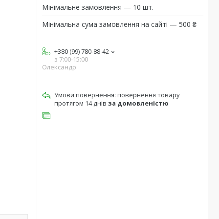
Мінімальне замовлення — 10 шт.
Мінімальна сума замовлення на сайті — 500 ₴
+380 (99) 780-88-42
з 7:00-15:00
Олександр
повернення товару
протягом 14 днів
за домовленістю