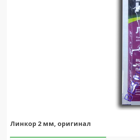
Линкор 2 мм, оригинал