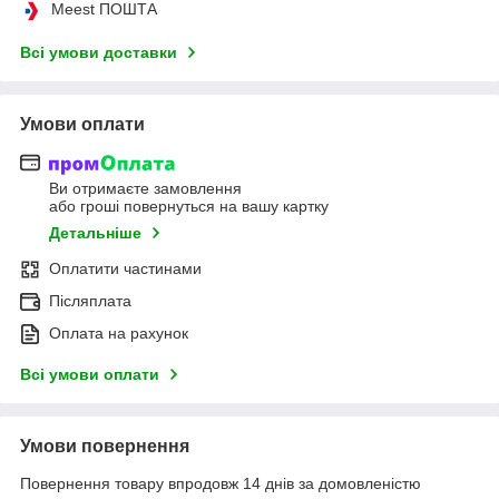
Meest ПОШТА
Всі умови доставки
Умови оплати
Ви отримаєте замовлення
або гроші повернуться на вашу картку
Детальніше
Оплатити частинами
Післяплата
Оплата на рахунок
Всі умови оплати
Умови повернення
Повернення товару впродовж 14 днів за домовленістю