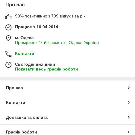
Про нас
99% позитивних з 799 відгуків за рік
Працює з 10.04.2014
м. Одеса
Промринок "7-й кілометр", Одеса, Україна
Контакти
Сьогодні вихідний
Показати весь графік роботи
Про нас
Контакти
Доставка та оплата
Графік роботи