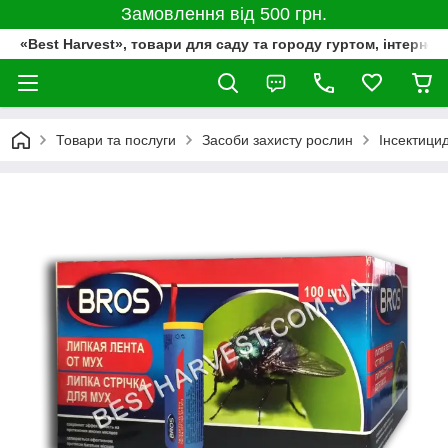
Замовлення від 500 грн.
«Best Harvest», товари для саду та городу гуртом, інтернет
Товари та послуги
Засоби захисту рослин
Інсектици